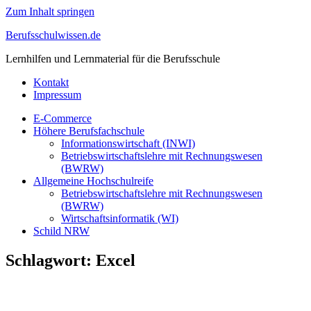
Zum Inhalt springen
Berufsschulwissen.de
Lernhilfen und Lernmaterial für die Berufsschule
Kontakt
Impressum
E-Commerce
Höhere Berufsfachschule
Informationswirtschaft (INWI)
Betriebswirtschaftslehre mit Rechnungswesen
(BWRW)
Allgemeine Hochschulreife
Betriebswirtschaftslehre mit Rechnungswesen
(BWRW)
Wirtschaftsinformatik (WI)
Schild NRW
Schlagwort:
Excel