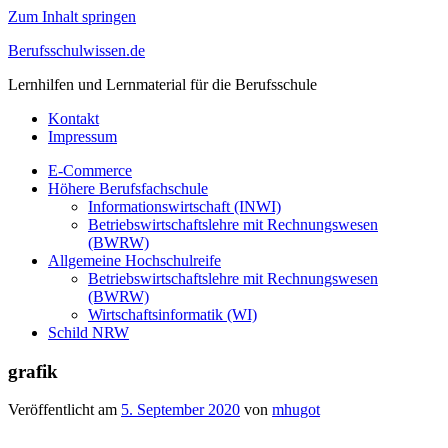
Zum Inhalt springen
Berufsschulwissen.de
Lernhilfen und Lernmaterial für die Berufsschule
Kontakt
Impressum
E-Commerce
Höhere Berufsfachschule
Informationswirtschaft (INWI)
Betriebswirtschaftslehre mit Rechnungswesen
(BWRW)
Allgemeine Hochschulreife
Betriebswirtschaftslehre mit Rechnungswesen
(BWRW)
Wirtschaftsinformatik (WI)
Schild NRW
grafik
Veröffentlicht am
5. September 2020
von
mhugot