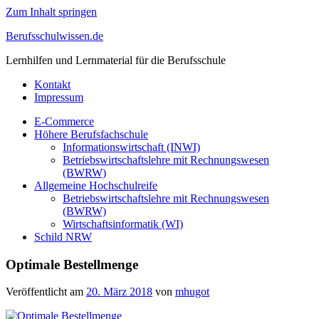
Zum Inhalt springen
Berufsschulwissen.de
Lernhilfen und Lernmaterial für die Berufsschule
Kontakt
Impressum
E-Commerce
Höhere Berufsfachschule
Informationswirtschaft (INWI)
Betriebswirtschaftslehre mit Rechnungswesen
(BWRW)
Allgemeine Hochschulreife
Betriebswirtschaftslehre mit Rechnungswesen
(BWRW)
Wirtschaftsinformatik (WI)
Schild NRW
Optimale Bestellmenge
Veröffentlicht am
20. März 2018
von
mhugot