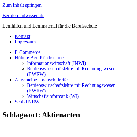
Zum Inhalt springen
Berufsschulwissen.de
Lernhilfen und Lernmaterial für die Berufsschule
Kontakt
Impressum
E-Commerce
Höhere Berufsfachschule
Informationswirtschaft (INWI)
Betriebswirtschaftslehre mit Rechnungswesen
(BWRW)
Allgemeine Hochschulreife
Betriebswirtschaftslehre mit Rechnungswesen
(BWRW)
Wirtschaftsinformatik (WI)
Schild NRW
Schlagwort:
Aktienarten